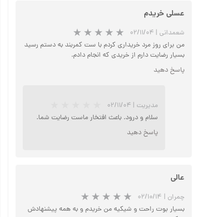
عسلی خریدم
شعمدانی
|
۰۲/۱۱/۰۴
من برای روز مرد خریداری کردم با ست کمربند به دستم رسید
بسیار رضایت دارم از خریدی که انجام دادم.
پاسخ دهید
مدیریت
|
۰۲/۱۱/۰۴
سلام و درود. باعث افتخار ماست رضایت شما.
پاسخ دهید
★
★
عالی
چمران
|
۰۲/۱۰/۱۴
بسیار بوت راحت و شیکیه من خریدم و به همه پیشنهادش