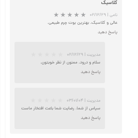
کلاسیک
نامی
|
۰۲/۱۲/۲۹
عالی و کلاسیک. بهترین بوت چرم طبیعی.
پاسخ دهید
مدیریت
|
۰۲/۱۲/۲۹
سلام و درود. ممنون از نظر خوبتون.
پاسخ دهید
مدیریت
|
۰۳/۰۱/۰۴
سپاس از شما. رضایت شما باعث افتخار ماست
پاسخ دهید