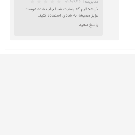
مدیریت
|
۰۲/۰۹/۱۴
خوشحالیم که رضایت شما جلب شده دوست
عزیز همیشه به شادی استفاده کنید.
★
★
★
★
★
پاسخ دهید
★
★
★
★
★