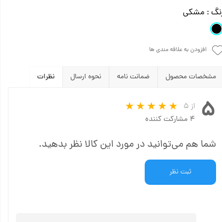
نگ
: مشکی
افزودن به علاقه مندی ها
مشخصات محصول
ضمانت نامه
نحوه ارسال
نظرات
۵
از ۵
۴ مشارکت کننده
شما هم می‌توانید در مورد این کالا نظر بدهید.
ثبت نظر