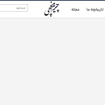
تاریخچه ما
مجله