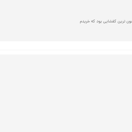
ن ترین کفشایی بود که خریدم