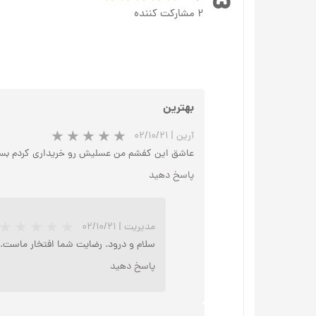
۵
۲ مشارکت کننده
بهترین
آرین
|
۰۲/۱۰/۲۱
عاشق این کفشم من عسلیش رو خریداری کردم بس
پاسخ دهید
مدیریت
|
۰۲/۱۰/۲۱
سلام و درود. رضایت شما افتخار ماست.
پاسخ دهید