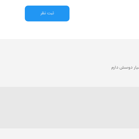
ثبت نظر
یار دوسش دارم