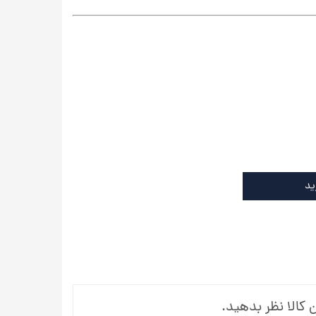
ید
 کالا نظر بدهید.