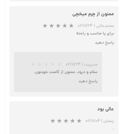
ممنون از چرم میخچی
محمدخانی
|
۰۲/۱۱/۲۴
برای پا مناسب و راحته
پاسخ دهید
مدیریت
|
۰۲/۱۱/۲۴
سلام و درود. ممنون از کامنت خوبتون.
پاسخ دهید
عالی بود
رمضان
|
۰۲/۱۱/۰۴
.