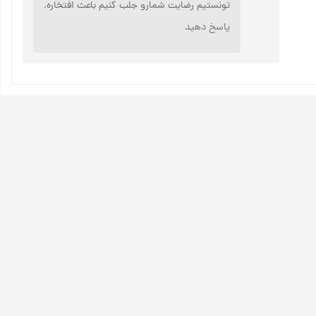
تونستیم رضایت شمارو جلب کنیم باعث افتخاره.
پاسخ دهید
★
★
★
★
★