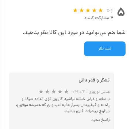
۵
از ۵
۴ مشارکت کننده
شما هم می‌توانید در مورد این کالا نظر بدهید.
ثبت نظر
تشکر و قدر دانی
عباس نوروزی
|
۰۴/۱۰/۱۱
با سلام و عرض خسته نباشید کارتون فوق العاده شیک و
راحته و کیفییتش بسیار عالیه امیدوارم که همیشه موفق و
در اوج پیشرفت کاری باشید.
پاسخ دهید