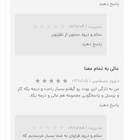
پاسخ دهید
مدیریت
|
۰۲/۱۱/۰۴
سلام و درود ممنون از نظرتون
پاسخ دهید
عالی به تمام معنا
داوود مصطفوی
|
۰۲/۱۰/۰۵
من به تازگی این بوت رو گرفتم بسیار راحت و درجه یکه کار
★
★
و پرسنل و پاسخگویی مجموعه هم عالی و درجه یکه.
پاسخ دهید
مدیریت
|
۰۲/۱۰/۰۵
سلام و درود فراوان به شما بسیار خرسندیم که