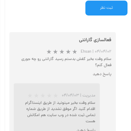
ثبت نظر
فعالسازی گارانتی
Ehsan
|
۰۴/۰۴/۰۲
سلام وقت بخیر کفش بدستم رسید گارانتی رو چه جوری
فعال کنم؟
پاسخ دهید
مدیریت
|
۰۴/۰۴/۰۳
سلام وقت بخیر میتونید از طریق اینستاگرام
اقدام کنید اگر موفق نشدید از طریق شماره
تماس ثبت شده در وب سایت هم امکانش
هست
پاسخ دهید