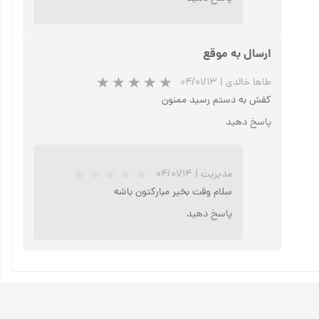
ارسال به موقع
طاها خالدی
|
۰۴/۰۱/۱۳
کفش به دستم رسید ممنون
پاسخ دهید
مدیریت
|
۰۴/۰۱/۱۴
سلام وقت بخیر مبارکتون باشه
پاسخ دهید