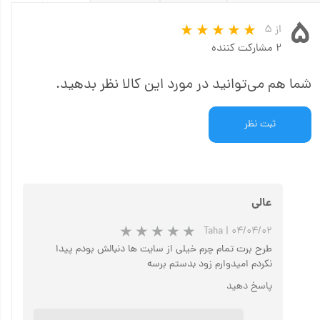
۵
از ۵
۲ مشارکت کننده
شما هم می‌توانید در مورد این کالا نظر بدهید.
ثبت نظر
عالی
Taha
|
۰۴/۰۴/۰۲
طرح برت تمام چرم خیلی از سایت ها دنبالش بودم پیدا
نکردم امیدوارم زود بدستم برسه
پاسخ دهید