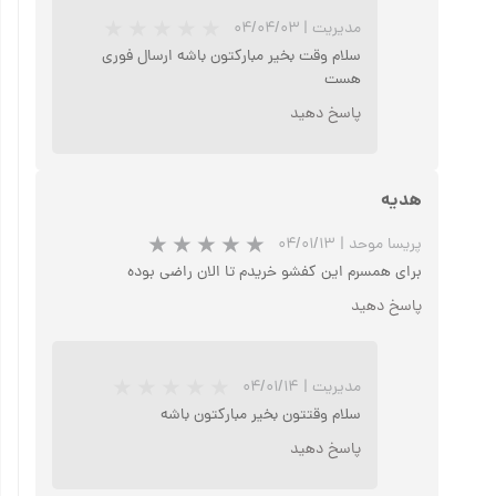
مدیریت
|
۰۴/۰۴/۰۳
سلام وقت بخیر مبارکتون باشه ارسال فوری
هست
پاسخ دهید
هدیه
پریسا موحد
|
۰۴/۰۱/۱۳
برای همسرم این کفشو خریدم تا الان راضی بوده
پاسخ دهید
مدیریت
|
۰۴/۰۱/۱۴
سلام وقتتون بخیر مبارکتون باشه
پاسخ دهید