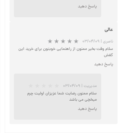
پاسخ دهید
عالی
ناصری
|
۰۳/۰۴/۰۹
سلام وقت بخیر ممنون از راهنمایی خوبتون برای خرید این
کفش
پاسخ دهید
مدیریت
|
۰۳/۰۴/۰۹
سلام ممنون رضایت شما عزیزان اولیت چرم
میخچی می باشد
پاسخ دهید