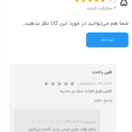
۵
از ۵
۲ مشارکت کننده
شما هم می‌توانید در مورد این کالا نظر بدهید.
ثبت نظر
طبی راحت
Jamshid
|
۰۴/۰۱/۱۳
کفش فوق العاده سبک و راحتیه
پاسخ دهید
مدیریت
|
۰۴/۰۱/۱۴
سلام وقت بخیر مرسی برای کامنت زیباتون