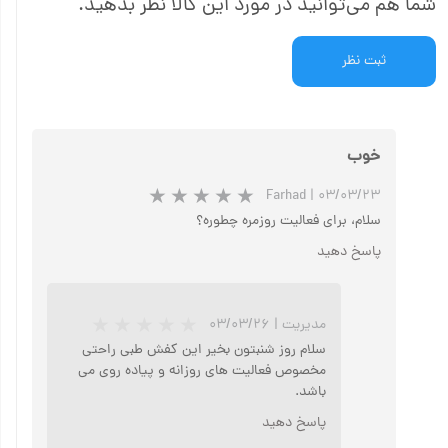
شما هم می‌توانید در مورد این کالا نظر بدهید.
ثبت نظر
خوب
Farhad
|
۰۳/۰۳/۲۳
سلام، برای فعالیت روزمره چطوره؟
پاسخ دهید
مدیریت
|
۰۳/۰۳/۲۶
سلام روز شنبتون بخیر این کفش طبی راحتی
مخصوص فعالیت های روزانه و پیاده روی می
باشد.
پاسخ دهید