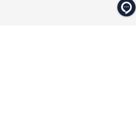
★
★
★
★
★
★
★
★
★
★
محصولات مرتبط
۲۰ درصد
۲۰ درصد