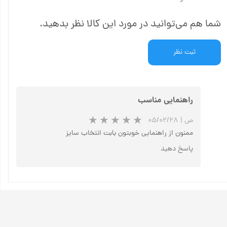
شما هم می‌توانید در مورد این کالا نظر بدهید.
ثبت نظر
راهنمایی مناسب
ص
|
۰۵/۰۲/۲۸
ممنون از راهنمایی خوبتون بابت انتخاب سایز
پاسخ دهید