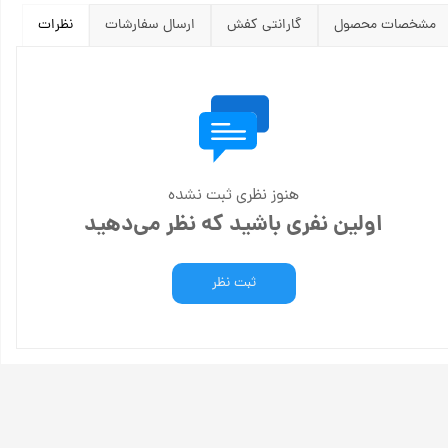
مشخصات محصول
گارانتی کفش
ارسال سفارشات
نظرات
هنوز نظری ثبت نشده
اولین نفری باشید که نظر می‌دهید
ثبت نظر