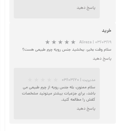
پاسخ دهید
خرید
Alireza
|
۰۳/۰۳/۱۹
سلام وقت بخیر، ببخشید جنس رویه چرم طبیعی هست؟
پاسخ دهید
مدیریت
|
۰۳/۰۳/۲۰
سلام ممنون، بله جنس رویه از چرم طبیعی می
باشد، برای جزعیات بیشتر میتونید مشخصات
کفش را مطالعه کنید.
پاسخ دهید