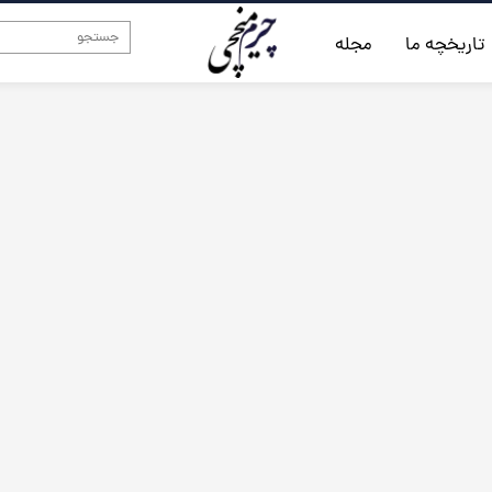
تاریخچه ما
مجله