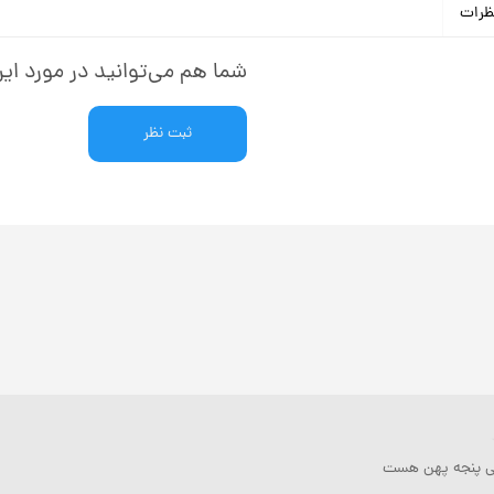
ظرات
شما هم می‌توانید در مورد این
ثبت نظر
یکی پنجه پهن هست