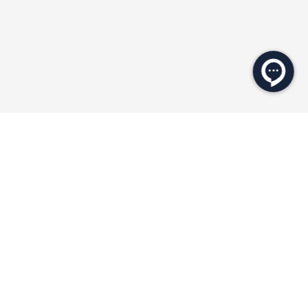
محصولات مرتبط
NEW COLLECTION
۲۰ درصد
۲۰ درصد