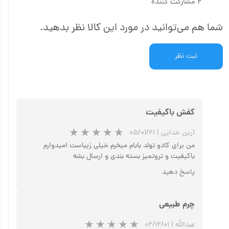
۲ مشارکت کننده
شما هم می‌توانید در مورد این کالا نظر بدهید.
ثبت نظر
کفش باکیفیت
آرین خدایی
|
۰۵/۰۱/۲۱
من برای کادو تولد بابام میخرم خیلی زیباست امیدوارم
باکیفیت و تروتمیز بسته بندی و ارسال بشه
پاسخ دهید
چرم طبیعی
عبدالله
|
۰۲/۱۲/۰۱