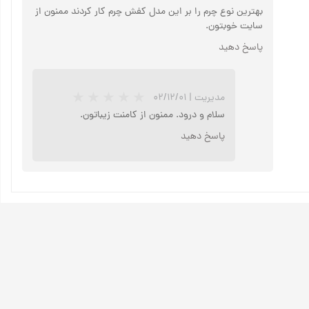
بهترین نوع چرم را بر این مدل کفش چرم کار کردند ممنون از
سایت خوبتون.
پاسخ دهید
مدیریت
|
۰۲/۱۲/۰۱
سلام و درود. ممنون از کامنت زیباتون.
پاسخ دهید