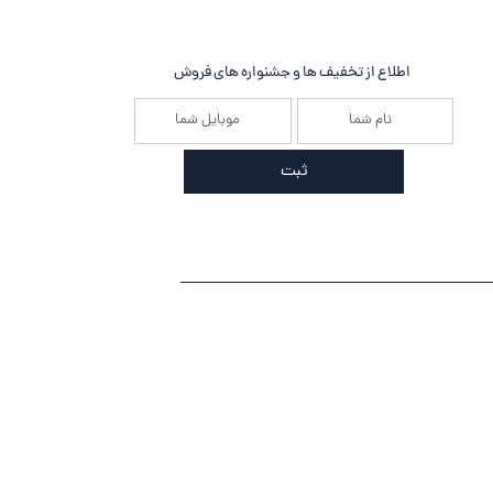
اطلاع از تخفیف ها و جشنواره های فروش
ثبت