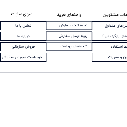
منوی سایت
ات مشتریان
راهنمای خرید
نحوه ثبت سفارش
تماس با ما
‌های متداول
رویه ارسال سفارش
درباره ما
های بازگرداندن کالا
شیوه‌های پرداخت
فروش سازمانی
ط استفاده
درخواست تعویض سفارش
ین و مقررات