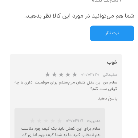
۱ مشارکت کننده
شما هم می‌توانید در مورد این کالا نظر بدهید.
ثبت نظر
خوب
سلیمانی
|
۰۳/۰۳/۲۰
سلام من این مدل کفش می‌پسندم برای موقعیت اداری با چه
کیفی ست کنم؟
پاسخ دهید
مدیریت
|
۰۳/۰۳/۲۱
سلام برای این کفش باید یک کیف چرم مناسب
هم انتخاب کنید ما به شما کیف چرم اداری کد