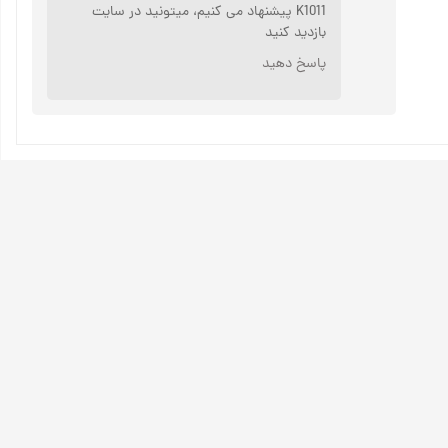
K1011 پیشنهاد می کنیم، میتونید در سایت
بازدید کنید
پاسخ دهید