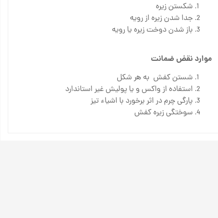
شکستن زیره
جدا شدن زیره از رویه
باز شدن دوخت زیره یا رویه
موارد نقض ضمانت
شستن کفش به هر شکل
استفاده از واکس و یا پولیش غیر استاندارد
پارگی چرم در اثر برخورد با اشیاء تیز
سوختگی زیره کفش