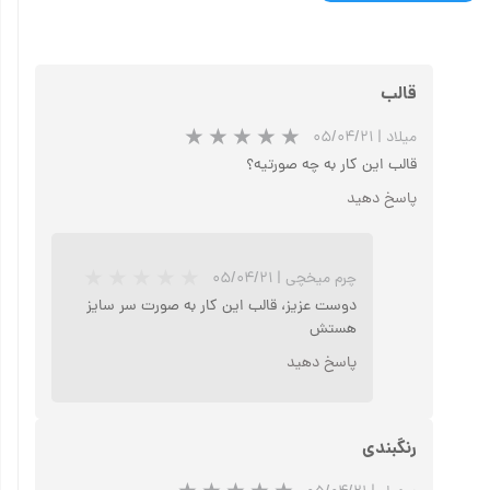
قالب
میلاد
|
۰۵/۰۴/۲۱
قالب این کار به چه صورتیه؟
پاسخ دهید
چرم میخچی
|
۰۵/۰۴/۲۱
دوست عزیز، قالب این کار به صورت سر سایز
هستش
پاسخ دهید
رنگبندی