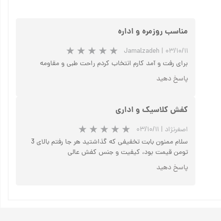
مناسب روزمره و اداره
Jamalzadeh
|
۰۳/۱۰/۱۱
برای رفت و آمد کارم انتخاب کردم راحت طبی و مقاومه
پاسخ دهید
کفش کلاسیک و اداری
اصغرنژاد
|
۰۳/۱۰/۱۱
سلام ممنون بابت تخفیفی که گذاشتید هر جا رفتم بالای 3
تومن قیمت بود، کیفیت و جنس کفش عالی
پاسخ دهید