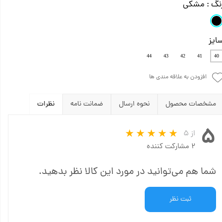
نگ
: مشکی
ایز
44
43
42
41
40
افزودن به علاقه مندی ها
مشخصات محصول
نحوه ارسال
ضمانت نامه
نظرات
۵
از ۵
۲ مشارکت کننده
شما هم می‌توانید در مورد این کالا نظر بدهید.
ثبت نظر