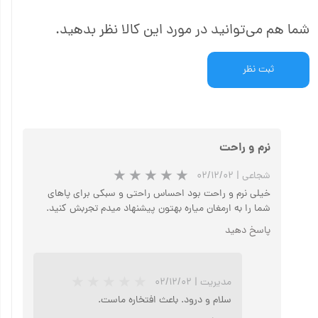
شما هم می‌توانید در مورد این کالا نظر بدهید.
ثبت نظر
نرم و راحت
شجاعی
|
۰۲/۱۲/۰۲
خیلی نرم و راحت بود احساس راحتی و سبکی برای پاهای
شما را به ارمغان میاره بهتون پیشنهاد میدم تجربش کنید.
پاسخ دهید
مدیریت
|
۰۲/۱۲/۰۲
سلام و درود. باعث افتخاره ماست.