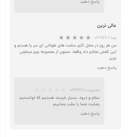
پاسخ دهید
عالی ترین
رضا
|
۰۲/۱۱/۱۱
من هر روز در محل کارم ساعت های طولانی ای سر پا هستم و
این کفش نجاتم داد واقعا. ممنون از مجموعه چرم میخچی
عزیز.
پاسخ دهید
مدیریت
|
۰۲/۱۱/۱۱
سلام و درود. بسیار خرسند هستیم که توانستیم
رضایت شما را جلب بنماییم.
پاسخ دهید