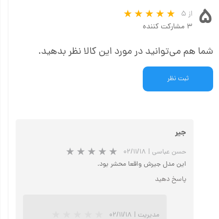
۵
از ۵
۳ مشارکت کننده
شما هم می‌توانید در مورد این کالا نظر بدهید.
ثبت نظر
جیر
حسن عباسی
|
۰۲/۱۱/۱۸
این مدل جیرش واقعا محشر بود.
پاسخ دهید
مدیریت
|
۰۲/۱۱/۱۸