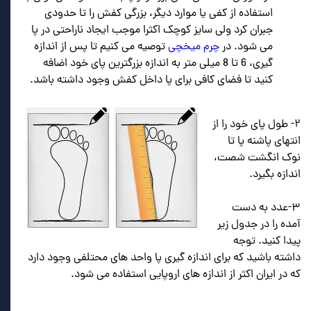
استفاده از کفی یا موارد دیگر، بزرگی کفش را تا حدودی
جبران کرد ولی سایز کوچک اکثرا موجب ایجاد ناراحتی در پا
می شود. در
چرم میخچی
توصیه می کنیم تا پس از اندازه
گیری، 6 تا 8 میلی متر به اندازه بزرگترین پای خود اضافه
کنید تا فضای کافی برای پا داخل کفش وجود داشته باشد.
۲- طول پای خود را از
انتهای پاشنه پا تا
نوک انگشت شصت،
اندازه بگیرد.
۳-عدد به دست
آمده را در جدول زیر
پیدا کنید. توجه
داشته باشید که برای اندازه گیری پا واحد های محتلفی وجود دارد
که در ایران اکثر از اندازه های اروپایی استفاده می شود.