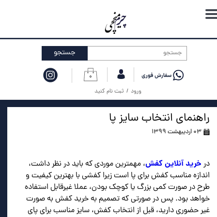
حساب کاربری من
تغییر گذر واژه
جستجو
سفارشات
۰
خروج از حساب کاربری
ورود
/
ثبت نام کنید
راهنمای انتخاب سایز پا
۰۳ اردیبهشت ۱۳۹۹
خرید آنلاین کفش
در
، مهمترین موردی که باید در نظر داشت،
اندازه مناسب کفش برای پا است زیرا کفشی با بهترین کیفیت و
طرح در صورت کمی بزرگ یا کوچک بودن، عملا غیرقابل استفاده
خواهد بود. پس در صورتی که تصمیم به خرید کفش به صورت
غیر حضوری دارید، قبل از انتخاب کفش، سایز مناسب برای پای