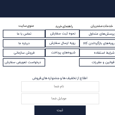
منوی سایت
خدمات مشتریان
راهنمای خرید
نحوه ثبت سفارش
پرسش‌های متداول
تماس با ما
رویه ارسال سفارش
رویه‌های بازگرداندن کالا
درباره ما
شیوه‌های پرداخت
شرایط استفاده
فروش سازمانی
قوانین و مقررات
درخواست تعویض سفارش
اطلاع از تخفیف ها و جشنواره های فروش
ثبت