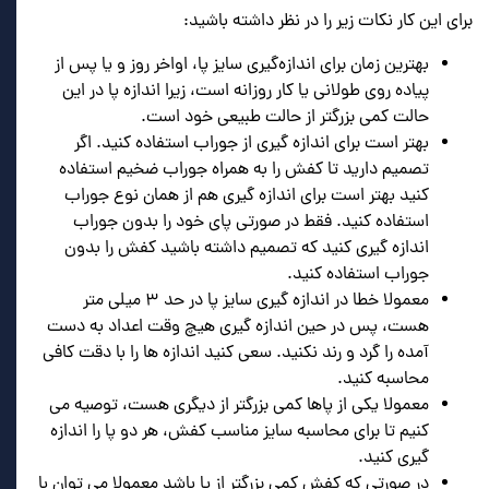
ب
رای این کار نکات زیر را در نظر داشته باشید:
بهترین زمان برای اندازه‌گیری سایز پا، اواخر روز و یا پس از
پیاده روی طولانی یا کار روزانه است، زیرا اندازه پا در این
حالت کمی بزرگتر از حالت طبیعی خود است.
بهتر است برای اندازه گیری از جوراب استفاده کنید. اگر
تصمیم دارید تا کفش را به همراه جوراب ضخیم استفاده
کنید بهتر است برای اندازه گیری هم از همان نوع جوراب
استفاده کنید. فقط در صورتی پای خود را بدون جوراب
اندازه گیری کنید که تصمیم داشته باشید کفش را بدون
جوراب استفاده کنید.
معمولا خطا در اندازه گیری سایز پا در حد ۳ میلی متر
هست، پس در حین اندازه گیری هیچ وقت اعداد به دست
آمده را گرد و رند نکنید. سعی کنید اندازه ها را با دقت کافی
محاسبه کنید.
معمولا یکی از پاها کمی بزرگتر از دیگری هست، توصیه می
کنیم تا برای محاسبه سایز مناسب کفش، هر دو پا را اندازه
گیری کنید.
در صورتی که کفش کمی بزرگتر از پا باشد معمولا می توان با