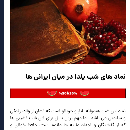
نماد های شب یلدا در میان ایرانی ها
نماد این شب هندوانه، انار و خرمالو است که نشان از رفاه، زندگی
و سلامتی می باشد. اما مهم ترین دلیل برای این شب نشینی ها
که از گذشتگان و اجداد ما به جا مانده است، حافظ خوانی و