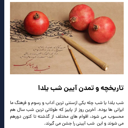
تاریخچه و تمدن آیین شب یلدا
شب یلدا یا شب چله یکی ازسنتی ترین آداب و رسوم و فرهنگ ما
ایرانی ها بوده. آخرین روز از پاییز که طولانی ترین شب سال هم
محسوب می شود، اقوام های مختلف از گذشته تا کنون دورهم
می شوند و این شب آیینی را جشن می گیرند.