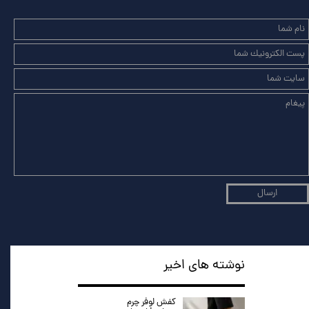
ارسال
نوشته های اخیر
کفش لوفر چرم