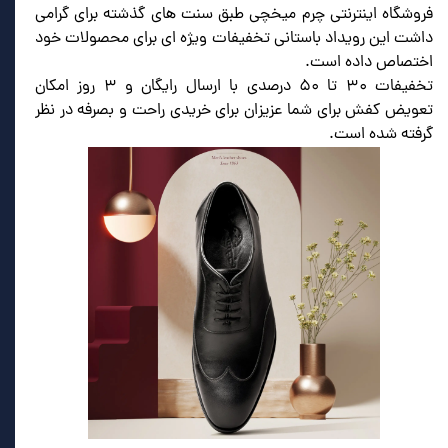
فروشگاه اینترنتی چرم میخچی طبق سنت های گذشته برای گرامی
داشت این رویداد باستانی تخفیفات ویژه ای برای محصولات خود
اختصاص داده است.
تخفیفات ۳۰ تا ۵۰ درصدی با ارسال رایگان و ۳ روز امکان
تعویض کفش برای شما عزیزان برای خریدی راحت و بصرفه در نظر
گرفته شده است.