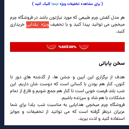
( برای مشاهده تخفیفات ویژه
اینجا
کلیک کنید )
هر مدل کفش چرم طبیعی که مورد نیازتون باشد در فروشگاه چرم
میخچی می توانید پیدا کنید و با تخفیف
ویژه یلدایی
خریداری
کنید.
سخن پایانی
هدف از برگزاری این آیین و جشن ها، از گذشته های دور تا
کنون، کنار هم بودن با کسانی است که دوست شان داریم. این
شب بلند فرصت خوبی است تا کنار هم جمع شویم و فارغ از تمام
مشکلات با هم شاد و سرزنده باشیم.
فروشگاه چرم میخچی هدایایی به مناسبت شب یلدا برای شما
عزیزان درنظر گرفته است که می توانید از تخفیفات و جوایز
استفاده کنید و لذت ببرید.