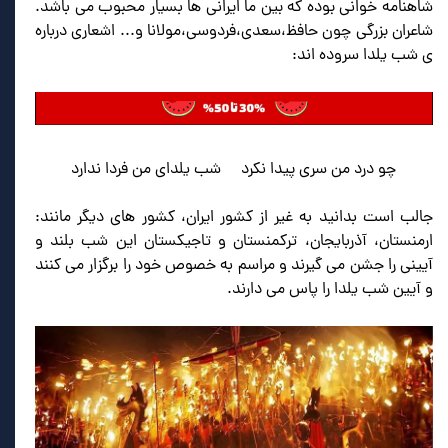
شاهنامه خوانی بوده که بین ما ایرانی ها بسیار محبوب می باشد.
شاعران بزرگی چون حافظ،سعدی،فردوسی،مولانا و... اشعاری درباره
ی شب یلدا سروده اند:
چو درد من سری پیدا نکرد شب یلدای من فردا ندارد
جالب است بدانید به غیر از کشور ایران، کشور های دیگر مانند:
ارمنستان، آذربایجان، ترکمنستان و تاجیکستان این شب بلند و
آیینی را جشن می گیرند و مراسم به خصوص خود را برگزار می کنند
و آیین شب یلدا را پاس می دارند.