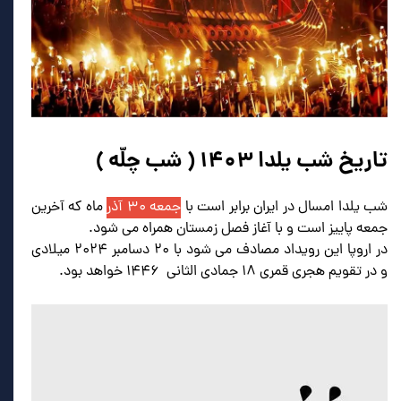
تاریخ شب یلدا ۱۴۰۳ ( شب چلّه )
شب یلدا امسال در ایران برابر است با
جمعه ۳۰ آذر
ماه که آخرین
جمعه پاییز است و با آغاز فصل زمستان همراه می شود.
در اروپا این رویداد مصادف می شود با ۲۰ دسامبر ۲۰۲۴ میلادی
و در تقویم هجری قمری ۱۸ جمادی الثانی ۱۴۴۶ خواهد بود.