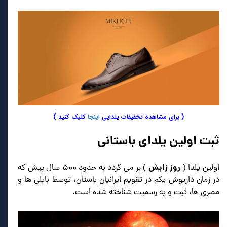
( برای مشاهده تخفیفات یلدایی
اینجا
کلیک کنید )
ثبت اولین یلدای باستانی
روز زایش
اولین یلدا (
) بر می گردد به حدود ۵۰۰ سال پیش که
در زمان داریوش یکم در تقویم ایرانیان باستان، توسط بابلی ها و
مصری ها، ثبت و به رسمیت شناخته شده است.