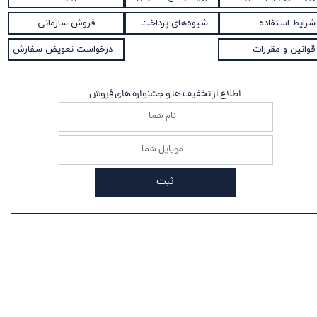
شیوه‌های پرداخت
شرایط استفاده
فروش سازمانی
قوانین و مقررات
درخواست تعویض سفارش
اطلاع از تخفیف ها و جشنواره های فروش
ثبت