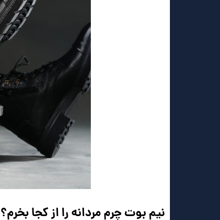
نیم بوت چرم مردانه را از کجا بخرم؟