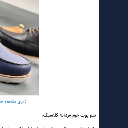
( برای مشاهده جد
نیم بوت چرم مردانه کلاسیک: