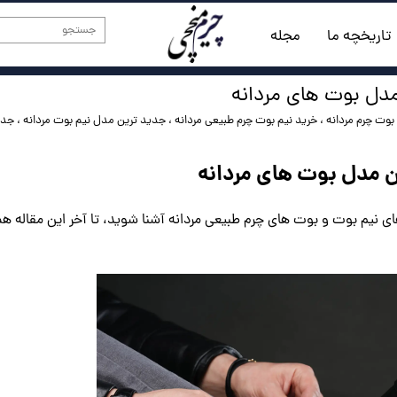
تاریخچه ما
مجله
مدل بوت های مردانه
بوت چرم مردانه
،
خرید نیم بوت چرم طبیعی مردانه
،
جدید ترین مدل نیم بوت مردانه
،
جدی
ن مدل بوت های مردانه
ی نیم بوت و بوت های چرم طبیعی مردانه آشنا شوید، تا آخر این مقاله همر