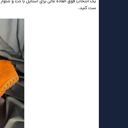
یک انتخاب فوق العاده عالی برای استایل با کت و شلوار، 
ست کنید.