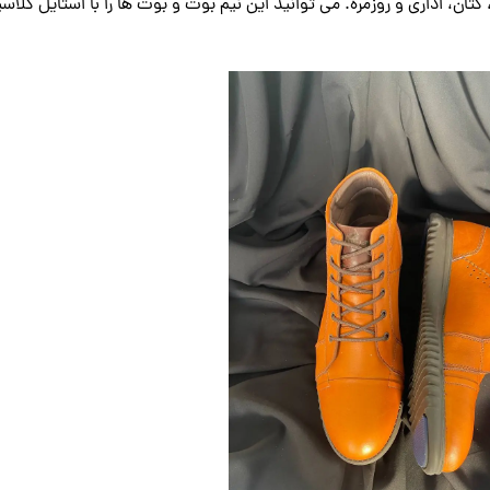
کتان، اداری و روزمره. می توانید این نیم بوت و بوت ها را با استایل کلاس