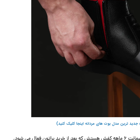
 جدید ترین مدل بوت های مردانه اینجا کلیک کنید)
عال می شود.