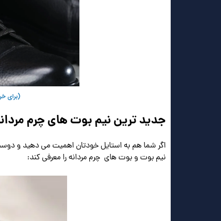
(برای خر
جدید ترین نیم بوت های چرم مردانه
اگر شما هم به استایل خودتان اهمیت می دهید و دوست
نیم بوت و بوت های چرم مردانه را معرفی کند: