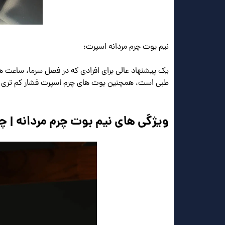
نیم بوت چرم مردانه اسپرت:
یک پیشنهاد عالی برای افرادی که در فصل سرما، ساعت های
طبی است، همچنین بوت های چرم اسپرت فشار کم تری بر 
ویژگی های نیم بوت چرم مردانه | 