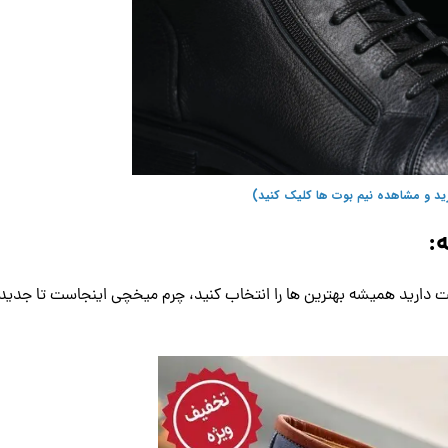
ید و مشاهده نیم بوت ها کلیک کنید)
:
 دارید همیشه بهترین ها را انتخاب کنید، چرم میخچی اینجاست تا جدید