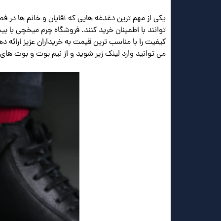
یکی از مهم ترین دغدغه هایی که آقایان و خانم ها در ف
کیفیت را با مناسب ترین قیمت به خریداران عزیز ارائه د
می توانید وارد لینک زیر شوید و از نیم بوت و بوت های