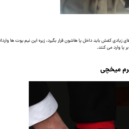
 زیادی کفش باید داخل پا هاشون قرار بگیرد، زیره این نیم بوت ها واردات
پا وارد می کنند.
چرم میخچی