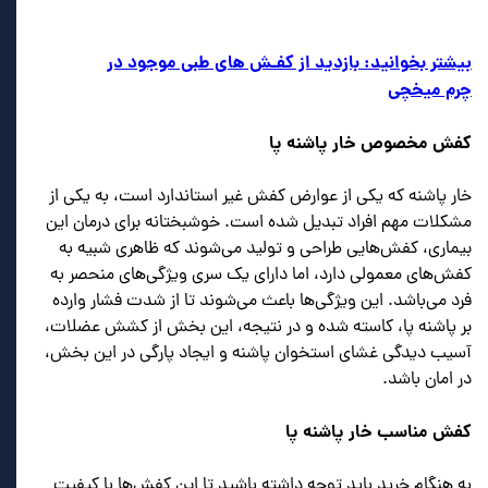
بیشتر بخوانید: بازدید از کفـش های طبی موجود در
چرم میخچی
کفش مخصوص خار پاشنه پا
خار پاشنه که یکی از عوارض کفش غیر استاندارد است، به یکی از
مشکلات مهم افراد تبدیل شده است. خوشبختانه برای درمان این
بیماری، کفش‌هایی طراحی و تولید می‌شوند که ظاهری شبیه به
کفش‌های معمولی دارد، اما دارای یک سری ویژگی‌های منحصر به
فرد می‌باشد. این ویژگی‌ها باعث می‌شوند تا از شدت فشار وارده
بر پاشنه پا، کاسته شده و در نتیجه، این بخش از کشش عضلات،
آسیب دیدگی غشای استخوان پاشنه و ایجاد پارگی در این بخش،
در امان باشد.
کفش مناسب خار پاشنه پا
به هنگام خرید باید توجه داشته باشید تا این کفش‌ها با کیفیت