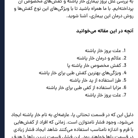
به بررسی علل بروز بیماری خار پاشنه و کفش‌های مخصوص آن
پرداخته‌ایم. با ما همراه باشید تا با ویژگی‌های این نوع کفش‌ها و
روش درمان این بیماری، آشنا شوید.
آنچه در این مقاله می‌خوانید
علت بروز خار پاشنه
علائم و درمان خار پاشنه
کفش مخصوص خار پاشنه پا
ویژگی‌های بهترین کفش طبی برای خار پاشنه
طرز استفاده از پد خار پاشنه
مزایا استفاده از کفی طبی برای خار پاشنه
علت بروز خار پاشنه
دلیل این که در قسمت تحتانی پا، عارضه‌ای به نام خار پاشنه ایجاد
می‌شود، وجود فشار نامتوازن است. زمانی که افراد از کفش‌هایی
با فرم و اندازه نامناسب استفاده می‌کنند شاهد ایجاد فشار زیادی
در قسمت پاها خواهند بود. این فشار، قسمت زیرین پاها را هدف