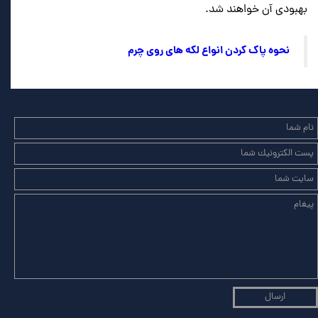
بهبودی آن خواهند شد.
نحوه پاک کردن انواع لکه های ‌روی چرم
ارسال