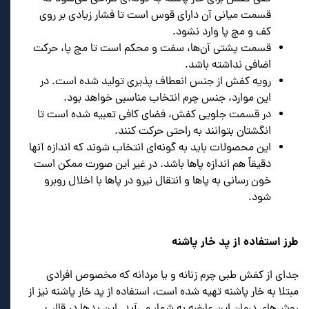
قسمت میانی آن دارای قوس است تا فشار زیادی بر روی
کف و مچ پا وارد نشود.
قسمت پشتی آن‌ها، سفت و محکم است تا مچ پا، حرکت
اضافی نداشته باشد.
رویه کفش از جنس انعطاف پذیری تولید شده است. در
این موارد، جنس چرم انتخاب مناسبی خواهد بود.
در قسمت جلویی کفش، فضای کافی تعبیه شده است تا
انگشتان بتوانند به راحتی حرکت کنند.
این محصولات باید به گونه‌ای انتخاب شوند که اندازه آنها
دقیقاً هم اندازه پاها باشد. در غیر این صورت ممکن است
خون رسانی به پاها و انتقال نیرو در پاها با اخلال روبرو
شود.
طرز استفاده از پد خار پاشنه
جدای از کفش طبی چرم زنانه و یا مردانه که مخصوص افرادی
مبتلا به خار پاشنه تهیه شده است، استفاده از پد خار پاشنه نیز از