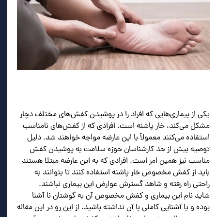
یکی از بیماری‌هایی که افراد را در پوشیدن کفش‌های مختلف دچار
مشکل می‌کند، خار پاشنه است. افرادی که از کفش‌های نامناسب
استفاده می‌کنند معمولاً با این عارضه مواجه خواهند شد. دلیل
توصیه بیش از حد کارشناسان حوزه سلامت به پوشیدن کفش
مناسب نیز همین امر است. افرادی که به این عارضه مبتلا هستند
باید از کفش مخصوص خار پاشنه استفاده کنند تا بتوانند به
راحتی راه رفته و شاهد گسترش عوارض این بیماری نباشند.
شاید نام این بیماری و کفش مخصوص آن به گوشتان نا آشنا
بوده و یا آشنایی کاملی با آن نداشته باشید. از این رو در این مقاله