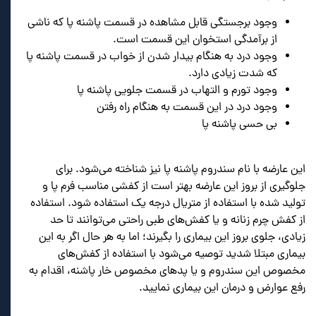
وجود برجستگی قابل مشاهده در قسمت پاشنه پا که ناشی
از برآمدگی استخوان این قسمت است.
وجود درد به هنگام بیدار شدن از خواب در قسمت پاشنه پا
که شدت زیادی دارد.
وجود تورم و التهاب در قسمت جلویی پاشنه پا
وجود درد در این قسمت به هنگام راه رفتن
بی حسی پاشنه پا
این عارضه با نام سندروم پاشنه پا نیز شناخته می‌شود. برای
جلوگیری از بروز این عارضه بهتر است از کفشی مناسب فرم پا و
تولید شده با استفاده از متریال درجه یک استفاده شود. استفاده
از کفش چرم زنانه و یا کفش‌های طبی راحتی می‌توانند تا حد
زیادی، جلوی بروز این بیماری را بگیرند؛ اما به هر حال اگر به این
بیماری مبتلا شدید توصیه می‌شود با استفاده از کفش‌های
مخصوص این سندروم و یا پدهای مخصوص خار پاشنه، اقدام به
رفع عوارض و درمان این بیماری نمایید.