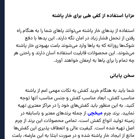
مزایا استفاده از کفی طبی برای خار پاشنه
استفاده از پدهای خار پاشنه می‌تواند پاهای شما را به هنگام راه
رفتن از تحمل فشار زیاد در امان نگه دارند. این پدها با دفع
شوک‌ها روزانه که به پاها وارد می‌شوند باعث بهبودی خار پاشنه
می‌شوند. این محصولات قابلیت استفاده آسان دارند و راحتی هر
چه تمام را برای پاها به ارمغان خواهند آورد.
سخن پایانی
شما باید به هنگام خرید کفش به نکات مهمی اعم از پاشنه
مناسب کفش، ابعاد مناسب کفش و جنس مناسب آنها توجه
کنید. به این منظور باید کفش‌های خود را در مراکز معتبری تهیه
میخچی
نمایید. برند چرم
از جمله برندهای معتبر و باسابقه در
زمینه تولید انواع کفش است. تمامی محصولات این برند از چرم
اصل تهیه شده است. کیفیت عالی و انعطاف پذیری این کفش‌ها
مانع از ایجاد خار پاشنه شده و در صورت ابتلا به این عارضه، باعث