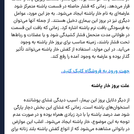
قرار می‌دهد. زمانی که فشار حاصله در قسمت پاشنه متمرکز شود
عارضه‌ای به نام خار پاشنه ایجاد می‌شود. به جز این مورد، عوامل
دیگری نیز در بروز این بیماری دخیل هستند. از جمله آنها می‌توان
به فرسودگی بافت نرم پاشنه اشاره کرد. زمانی که بافت این قسمت
در طولانی مدت متحمل فشار کشیدگی شود و یا عضلات و رباط‌ها
تحت فشار باشند، زمینه مناسب برای بروز خار پاشنه به وجود
می‌آید. در این موارد، استفاده از کفش خار پاشنه می‌تواند تأثیر
گذار بوده و عارضه به وجود آمده را رفع کند.
جهت ورود به فروشگاه کلیک کنید.
علت بروز خار پاشنه
از دیگر دلایل بروز این بیمار، آسیب دیدگی غشای پوشاننده
استخوان‌های پاشنه است. زمانی که غشای این بخش دچار پارگی
شود صد درصد پاشنه پا با درد زیادی همراه بوده و در صورت عدم
توجه به این موضوع، خار پاشنه ایجاد می‌شود. اغلب این عوارض
در بانوانی مشاهده می‌شود که از انواع کفش پاشنه بلند زنانه برای