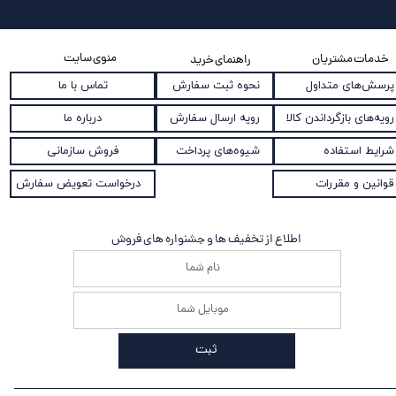
منوی سایت
خدمات مشتریان
راهنمای خرید
نحوه ثبت سفارش
پرسش‌های متداول
تماس با ما
رویه ارسال سفارش
رویه‌های بازگرداندن کالا
درباره ما
شیوه‌های پرداخت
شرایط استفاده
فروش سازمانی
قوانین و مقررات
درخواست تعویض سفارش
اطلاع از تخفیف ها و جشنواره های فروش
ثبت