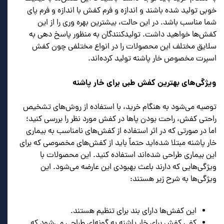
خوبی تولید شده باشند و اندازه و فرم کفش با اندازه و فرم پای
شما مناسب باشد. در این حالت، بیشترین بهره وری را از این
کفش‌ها خواهید داشت. تولیدکنندگان به منظور پاسخ دهی به
سلایق مختلف این محصولات را در انواع مختلفی چون کفش
اسپرت مخصوص خار پاشنه تولید کرده‌اند.
ویژگی‌های بهترین کفش طبی برای خار پاشنه
توصیه می‌شود به هنگام خرید، با استفاده از روش‌های تشخیص
راحتی کفش، راحت بودن پاها در کفش مورد نظر را بررسی کنید؛
اما در صورتی که در اثر استفاده از کفش‌های نامناسب به بیماری
خار پاشنه مبتلا شده‌اید حتماً باید از کفش‌های مخصوصی که برای
این بیماری طراحی شده‌اند استفاده کنید. این محصولات با
ویژگی‌هایی که دارند باعث بهبودی این عارضه می‌شود. این
ویژگی‌ها به شرح زیر هستند:
این کفش‌ها دارای بند برای تنظیم هستند.
کفی کفش برای خار پاشنه به گونه‌ای طراحی می‌شود که