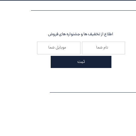
اطلاع از تخفیف ها و جشنواره های فروش
ثبت