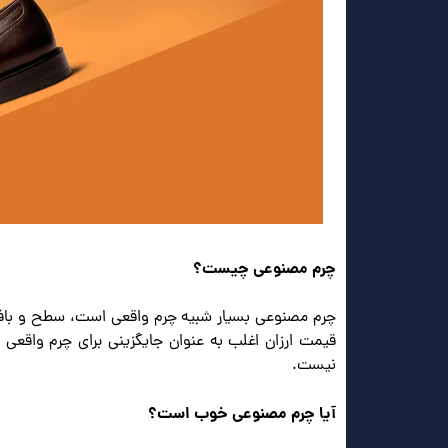
چرم مصنوعی چیست؟
چرم مصنوعی بسیار شبیه چرم واقعی است، سطح و بافتی
قیمت ارزان اغلب به عنوان جایگزینی برای چرم واقعی
نیست.
آیا چرم مصنوعی خوب است؟