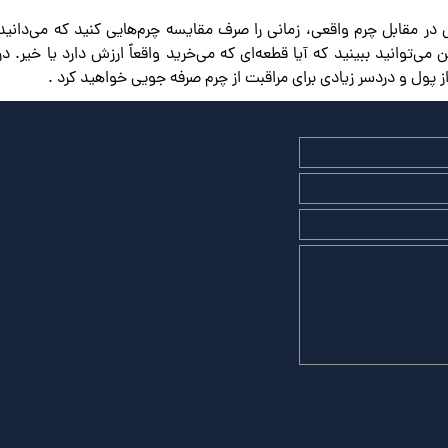
 مقابل چرم واقعی، زمانی را صرف مقایسه چرم‌هایی کنید که می‌دانید
ی‌توانید ببینید که آیا قطعه‌ای که می‌خرید واقعاً ارزش دارد یا خیر. در 
 پول و دردسر زیادی برای مراقبت از چرم صرفه جویی خواهید کرد .