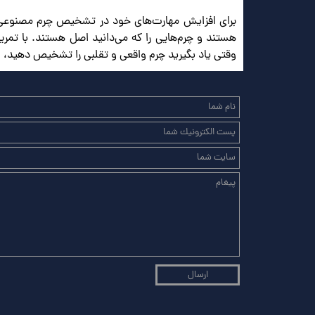
برای افزایش مهارت‌های خود در تشخیص چرم مصنوعی در
هستند و چرم‌هایی را که می‌دانید اصل هستند. با تمرین م
وقتی یاد بگیرید چرم واقعی و تقلبی را تشخیص دهید، از
ارسال