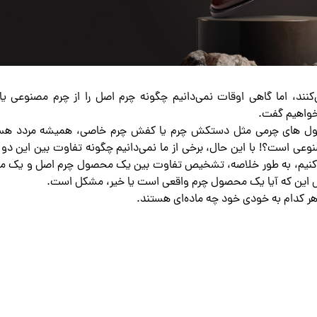
، اما گاهی اوقات نمی‌دانیم چگونه چرم اصل را از چرم مصنوعی یا 
حصول های چرمی مثل دستکش چرم یا کفش چرم خاصی، همیشه مردد هست
عی است؟! با این حال، برخی از ما نمی‌دانیم چگونه تفاوت بین این دو م
ب کنیم، به طور خلاصه، تشخیص تفاوت بین یک محصول چرم اصل و یک 
این که آیا یک محصول چرم واقعی است یا خیر، مشکل است.
هر کدام به خودی خود چه ماده‌ای هستند.