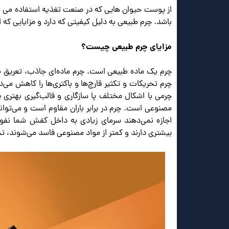
از پوست حیوان هایی که در صنعت تغذیه استفاده می ش
باشد. چرم طبیعی به دلیل کیفیتی که دارد و مزایایی که
مزایای چرم طبیعی چیست؟
چرم یک ماده طبیعی است. چرم ماده‌ای جاذب، تعریق ن
چرم تحریکات و تکثیر قارچ‌ها و باکتری‌ها را کاهش م
چرمی با اشکال مختلف پا سازگاری و قالب‌گیری بهتری پ
مصنوعی است. چرم در برابر باران مقاوم است و می‌توا
اجازه نمی‌دهند سرمای زیادی به داخل کفش شما نف
بیشتری دارند و کمتر از مواد مصنوعی فاسد می‌شوند، تخمین زده می شود 