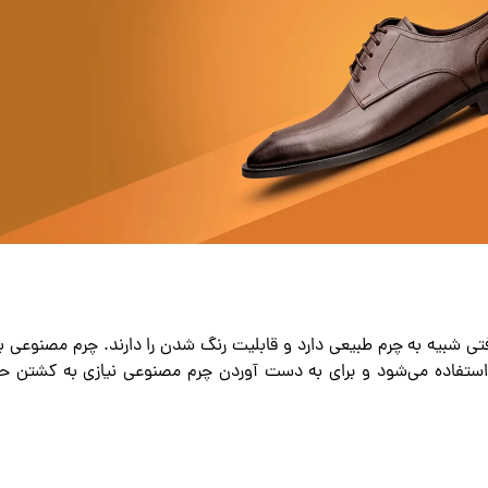
 شبیه به چرم طبیعی دارد و قابلیت رنگ ‌شدن را دارند. چرم مصنوعی ب
 استفاده می‌شود و برای به دست آوردن چرم مصنوعی نیازی به کشتن ح