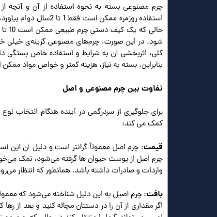
چرم مصنوعی بسته به نحوه استفاده از آن و آنچه از
استفاده روزمره ممکن اس
شود. در این صورت، چرم‌های مصنوعی گزینه‌ی خیلی خوب
کلی، اثربخشی آن به شرایط و استفاده خاص بستگی دارد
بنابراین، بسته به نیاز، هزینه کمتر و خواص مواد ممکن 
تفاوت بین چرم مصنوعی و اصل
برای جلوگیری از سردرگمی در آینده هنگام انتخاب نوع
کمک می کند:
قیمت
: چرم اصل معمولاً گرانتر است و دلیل آن این اس
چرم اصل از پوست حیوان ها گرفته می‌شود، نمک می‌خور
واردات و صادرات داشته باشد. همانطور که انتظار می‌رود
بافت
: چرم اصیل به این دلیل شناخته می‌شود که معمو
اگر مقداری از آن را در دستتان مچاله کنید و بعد از ره