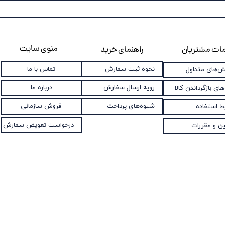
منوی سایت
ات مشتریان
راهنمای خرید
نحوه ثبت سفارش
تماس با ما
‌های متداول
رویه ارسال سفارش
درباره ما
های بازگرداندن کالا
شیوه‌های پرداخت
فروش سازمانی
ط استفاده
درخواست تعویض سفارش
ین و مقررات