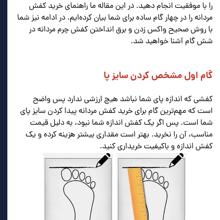
را با موفقیت انجام دهید. در این مقاله ما راهنمای خرید کفش
مردانه را در چهار گام ساده برای شما بیان کرده‌ایم. در ادامه نیز شما
با روش صحیح واکس زدن و برق انداختن کفش چرم مردانه در
شش گام آشنا خواهید شد.
.
.
گام اول مشخص کردن سایز پا
.
کفشی که اندازه پای شما نباشد هیچ ارزشی ندارد پس واضح
است که مهم‌ترین گام برای خرید کفش مردانه پیدا کردن سایز پای
شما است. پس اگر یک کفش اندازه شما نبود، به دلیل قیمت
مناسب، آن را نخرید. بهتر است مقداری بیشتر هزینه کرده و یک
کفش اندازه و باکیفیت خریداری کنید.