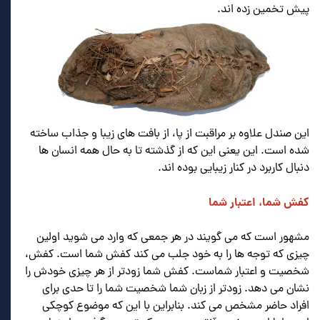
پيش تخمين زده اند.
این صندل علاوه بر مراقبت از پا، از بافت های زیبا و جذاب ساخته
شده است. این یعنی این که از گذشته تا به حال همه انسان ها
دنبال کاربرد در کنار زیبایی بوده اند.
کفش شما، اعتبار شما
.
مشهور است که می گویند در هر جمعی که وارد می شوید اولین
چیزی که توجه ها را به خود جلب می کند کفش شما است. کفش،
شخصیت و اعتبار شماست. کفش شما زودتر از هر چیزی خودش را
نشان می دهد. زودتر از زبان شما شخصیت شما را تا حدی برای
افراد حاضر مشخص می کند. بنابراین با این که موضوع کوچکی