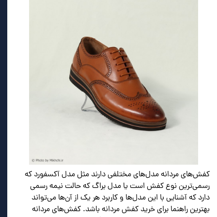
کفش‌های مردانه مدل‌های مختلفی دارند مثل مدل آکسفورد که
رسمی‌ترین نوع کفش است یا مدل براگ که حالت نیمه رسمی
دارد که آشنایی با این مدل‌ها و کاربرد هر یک از آن‌ها می‌تواند
بهترین راهنما برای خرید کفش مردانه باشد. کفش‌های مردانه