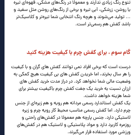
تنوع رنگ زیادی ندارند و معمولا در رنگ‌های مشکی، قهوه‌ای تیره
یا روشن، زرشکی، آبی تیره و برخی از رنگ‌های روشن مثل سفید و
… تولید می‌شوند و هرچه رنگ انتخابی شما تیره‌تر و کلاسیک‌تر
باشد کفش هم رسمی‌تر است.
.
.
.
گام سوم ، برای کفش چرم با کیفیت هزینه کنید
.
درست است که برخی افراد نمی توانند کفش های گران و با کیفیت
را هر سال بخرند، اما خریدن کفش های بی کیفیت هیچ کمکی به
وضعیت مالی شما نخواهد کرد. در دراز مدت خرید کفش های
ارزان نسبت به خرید یک جفت کفش چرم باکیفیت بیشتر برای
شما هزینه خواهد داشت.
یک کفش استاندارد رسمی مردانه هم رویه و هم زیره‌ای از جنس
چرم دارد. اما کفش رسمی مناسب محیط کار رویه چرم و زیره
لاستیکی دارد. جنس پارچه هم معمولا در کفش‌های راحتی و
روزمره کاربرد دارد و مواد پلاستیکی و لاستیک هم در کفش‌های
ورزشی مورد استفاده قرار می‌گیرند.