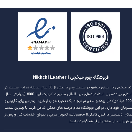
فروشگاه چرم میخچی | Mikhchi Leather
برند میخچی به عنوان پیشرو در صنعت چرم با بیش از 50 سال سابقه در این صنعت در
راستای پیاده‌سازی استانداردهای بین المللی مدیریت کیفیت ایزو 9001 (ویرایش سال
2008 میلادی) دارا بوده و سعی در ایجاد یک تجربه خوب از خرید اینترنتی برای کاربران و
شتریان خود دارد. در این فروشگاه تمام مزیت های ممکن شامل خرید با بهترین قیمت
مکن، دسترسی به تنوع کاملی از محصولات، تحویل سریع و بموقع، خدمات قبل و پس از
روش و ...برای مشتریان فراهم گردیده است.