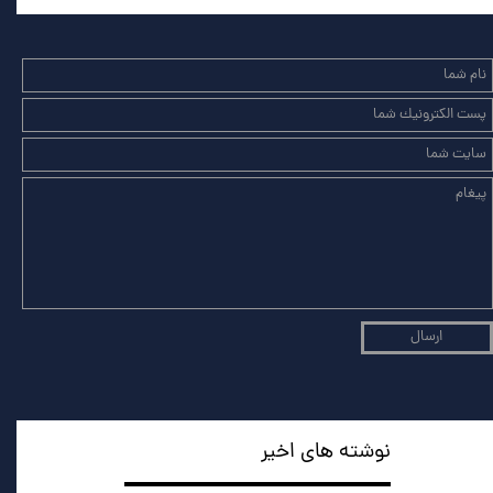
ارسال
نوشته های اخیر