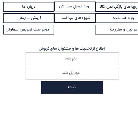
رویه ارسال سفارش
رویه‌های بازگرداندن کالا
درباره ما
شیوه‌های پرداخت
شرایط استفاده
فروش سازمانی
قوانین و مقررات
درخواست تعویض سفارش
اطلاع از تخفیف ها و جشنواره های فروش
ثبت