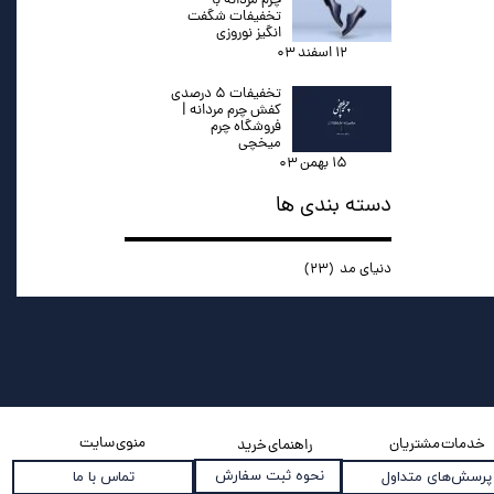
چرم مردانه با
تخفیفات شگفت
انگیز نوروزی
۱۲ اسفند ۰۳
تخفیفات ۵ درصدی
کفش چرم مردانه |
فروشگاه چرم
میخچی
۱۵ بهمن ۰۳
دسته بندی ها
دنیای مد
(۲۳)
منوی سایت
خدمات مشتریان
راهنمای خرید
نحوه ثبت سفارش
پرسش‌های متداول
تماس با ما