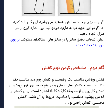
اگر از سایز پای خود مطمئن هستید می‌توانید این گام را رد کنید
اما اگر در این مورد تردید دارید می‌توانید این اندازه گیری را در
منزل انجام دهید.
.
برای انتخاب دقیق سایز پا در سایز های استاندارد میتونید
بر روی
این لینک کلیک کنید
.
.
.
گام دوم ، مشخص کردن نوع کفش
.
کفش ورزشی مناسب یک وضعیت و کفش چرم هم مناسب یک
مناسبت است. کفش های ایمنی و کار هم به همین طور، پوشیدن
کفش کار بیرون از محوطه کارگاه کاملا اشتباه است. پس کفشی را
که می پوشید متناسب با مناسبت مربوط به آن باشد، کفش
مجلسی، کفش راحتی و …