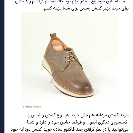
است اما این موضوع آنقدر مهم بود که تصمیم گرفتیم راهنمایی
برای خرید بهتر کفش رسمی برای شما تهیه کنیم.
خرید کفش مردانه هم مثل خرید هر نوع کفش و لباس و
اکسسوری دیگری اصول و قواعد خاص خود را دارد و شما
می‌توانید با در نظر گرفتن چند فاکتور ساده خرید کفش مردانه خود