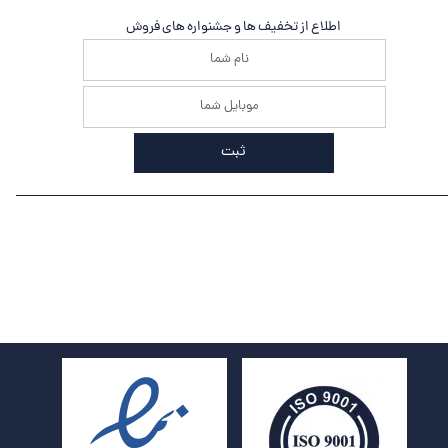
اطلاع از تخفیف ها و جشنواره های فروش
ثبت