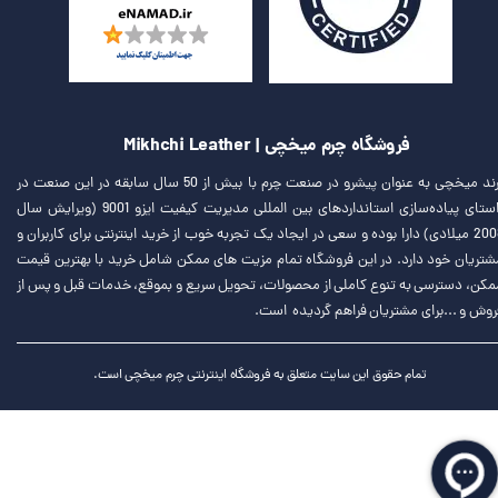
فروشگاه چرم میخچی | Mikhchi Leather
برند میخچی به عنوان پیشرو در صنعت چرم با بیش از 50 سال سابقه در این صنعت در
راستای پیاده‌سازی استانداردهای بین المللی مدیریت کیفیت ایزو 9001 (ویرایش سال
2008 میلادی) دارا بوده و سعی در ایجاد یک تجربه خوب از خرید اینترنتی برای کاربران و
شتریان خود دارد. در این فروشگاه تمام مزیت های ممکن شامل خرید با بهترین قیمت
مکن، دسترسی به تنوع کاملی از محصولات، تحویل سریع و بموقع، خدمات قبل و پس از
روش و ...برای مشتریان فراهم گردیده است.
تمام حقوق این سایت متعلق به فروشگاه اینترنتی چرم میخچی است.