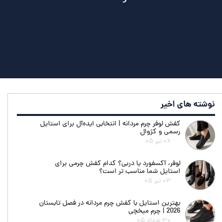
نوشته های اخیر
کفش لوفر چرم مردانه | انتخابی ایده‌آل برای استایل
رسمی و کژوال
۰۶ تیر ۰۵
لوفر، آکسفورد یا دربی؟ کدام کفش چرمی برای
استایل شما مناسب تر است؟
۰۳ تیر ۰۵
بهترین استایل با کفش چرم مردانه در فصل تابستان
2026 | چرم میخچی
۳۰ خرداد ۰۵