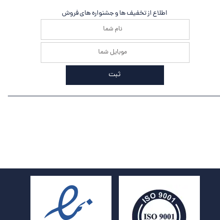
اطلاع از تخفیف ها و جشنواره های فروش
ثبت