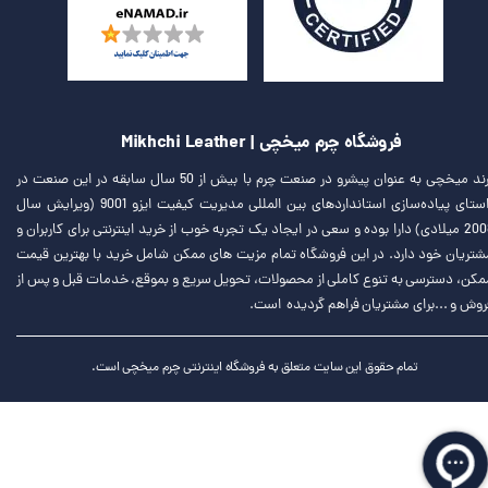
فروشگاه چرم میخچی | Mikhchi Leather
برند میخچی به عنوان پیشرو در صنعت چرم با بیش از 50 سال سابقه در این صنعت در
راستای پیاده‌سازی استانداردهای بین المللی مدیریت کیفیت ایزو 9001 (ویرایش سال
2008 میلادی) دارا بوده و سعی در ایجاد یک تجربه خوب از خرید اینترنتی برای کاربران و
شتریان خود دارد. در این فروشگاه تمام مزیت های ممکن شامل خرید با بهترین قیمت
مکن، دسترسی به تنوع کاملی از محصولات، تحویل سریع و بموقع، خدمات قبل و پس از
روش و ...برای مشتریان فراهم گردیده است.
تمام حقوق این سایت متعلق به فروشگاه اینترنتی چرم میخچی است.