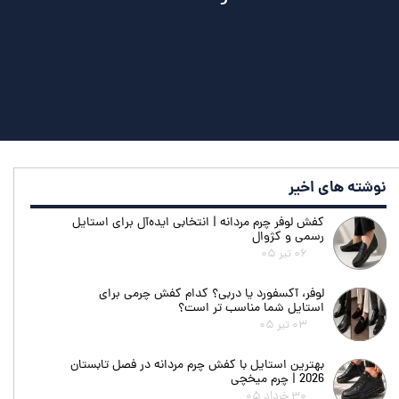
نوشته های اخیر
کفش لوفر چرم مردانه | انتخابی ایده‌آل برای استایل
رسمی و کژوال
۰۶ تیر ۰۵
لوفر، آکسفورد یا دربی؟ کدام کفش چرمی برای
استایل شما مناسب تر است؟
۰۳ تیر ۰۵
بهترین استایل با کفش چرم مردانه در فصل تابستان
2026 | چرم میخچی
۳۰ خرداد ۰۵