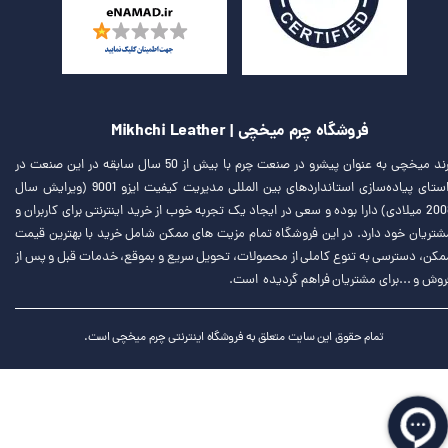
فروشگاه چرم میخچی | Mikhchi Leather
برند میخچی به عنوان پیشرو در صنعت چرم با بیش از 50 سال سابقه در این صنعت در
راستای پیاده‌سازی استانداردهای بین المللی مدیریت کیفیت ایزو 9001 (ویرایش سال
2008 میلادی) دارا بوده و سعی در ایجاد یک تجربه خوب از خرید اینترنتی برای کاربران و
شتریان خود دارد. در این فروشگاه تمام مزیت های ممکن شامل خرید با بهترین قیمت
مکن، دسترسی به تنوع کاملی از محصولات، تحویل سریع و بموقع، خدمات قبل و پس از
روش و ...برای مشتریان فراهم گردیده است.
تمام حقوق این سایت متعلق به فروشگاه اینترنتی چرم میخچی است.