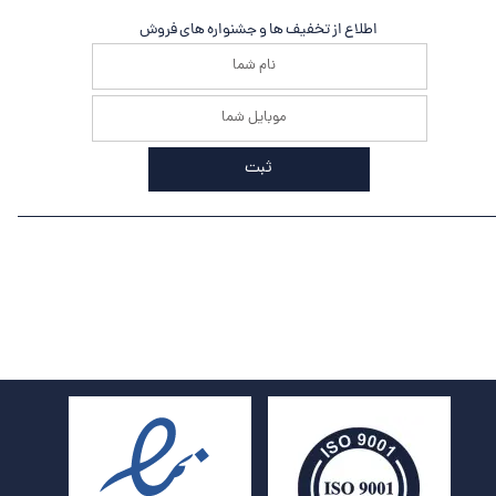
اطلاع از تخفیف ها و جشنواره های فروش
ثبت