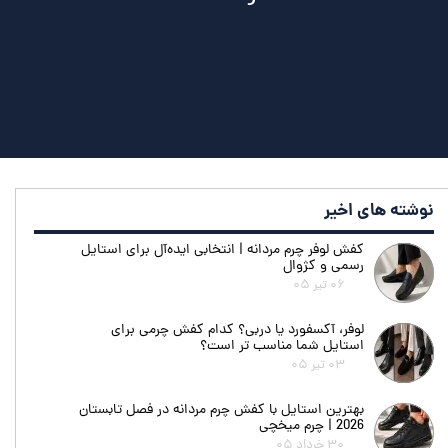
نوشته های اخیر
کفش لوفر چرم مردانه | انتخابی ایده‌آل برای استایل
رسمی و کژوال
۰۶ تیر ۰۵
لوفر، آکسفورد یا دربی؟ کدام کفش چرمی برای
استایل شما مناسب تر است؟
۰۳ تیر ۰۵
بهترین استایل با کفش چرم مردانه در فصل تابستان
2026 | چرم میخچی
۳۰ خرداد ۰۵