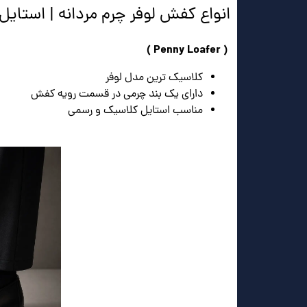
انواع کفش لوفر چرم مردانه | استایل 
( Penny Loafer )
کلاسیک ترین مدل لوفر
دارای یک بند چرمی در قسمت رویه کفش
مناسب استایل کلاسیک و رسمی