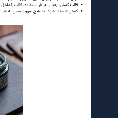
قالب کفش: بعد از هر بار استفاده، قالب را داخل
کفش شسته نشود: به هیچ صورت سعی به شستن