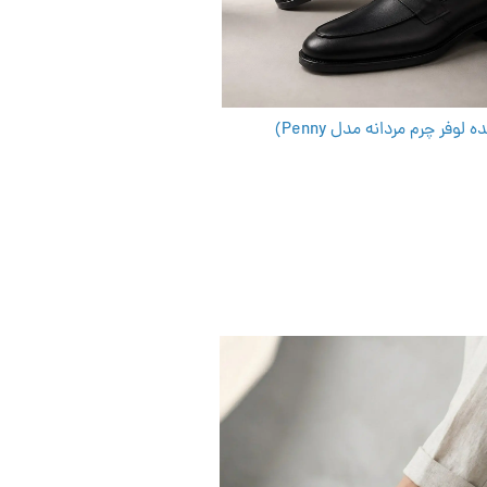
لوفر چرم مردانه مدل Penny)