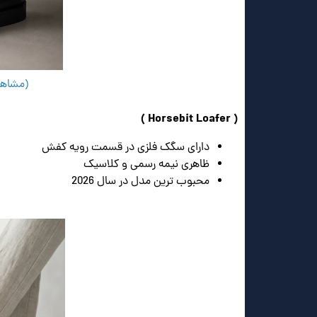
(مشاهده 
( Horsebit Loafer )
دارای سگک فلزی در قسمت رویه کفش
ظاهری نیمه رسمی و کلاسیک
محبوب ترین مدل در سال 2026