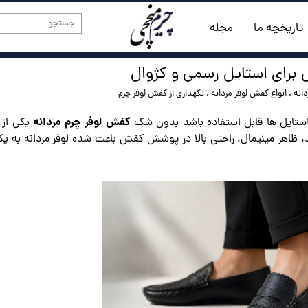
تاریخچه ما
مجله
ل برای استایل رسمی و کژوال
انه
،
انواع کفش لوفر مردانه
،
نگهداری از کفش لوفر چرم
کفش لوفر چرم مردانه
 استایل ها قابل استفاده باشد بدون شک
یکی از 
، ظاهر مینیمال، راحتی بالا در پوشش کفش باعث شده لوفر مردانه به یکی