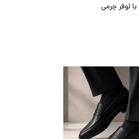
با لوفر چرمی