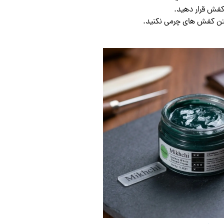
 کفش قرار دهید.
 کفش های چرمی نکنید.