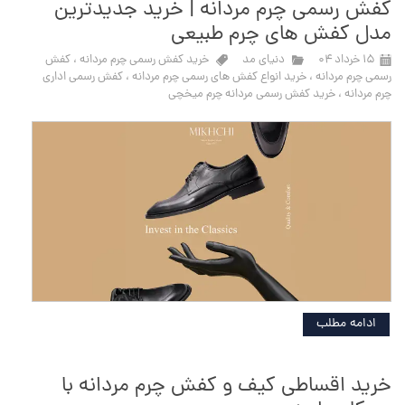
کفش رسمی چرم مردانه | خرید جدیدترین
مدل کفش های چرم طبیعی
۱۵ خرداد ۰۴
دنیای مد
خرید کفش رسمی چرم مردانه
،
کفش
رسمی چرم مردانه
،
خرید انواع کفش های رسمی چرم مردانه
،
کفش رسمی اداری
چرم مردانه
،
خرید کفش رسمی مردانه چرم میخچی
ادامه مطلب
خرید اقساطی کیف و کفش چرم مردانه با