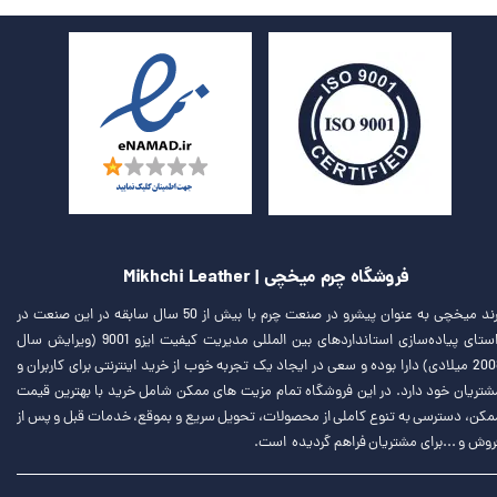
فروشگاه چرم میخچی | Mikhchi Leather
برند میخچی به عنوان پیشرو در صنعت چرم با بیش از 50 سال سابقه در این صنعت در
راستای پیاده‌سازی استانداردهای بین المللی مدیریت کیفیت ایزو 9001 (ویرایش سال
2008 میلادی) دارا بوده و سعی در ایجاد یک تجربه خوب از خرید اینترنتی برای کاربران و
شتریان خود دارد. در این فروشگاه تمام مزیت های ممکن شامل خرید با بهترین قیمت
مکن، دسترسی به تنوع کاملی از محصولات، تحویل سریع و بموقع، خدمات قبل و پس از
روش و ...برای مشتریان فراهم گردیده است.