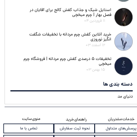
استایل شیک و جذاب کفش کالج برای آقایان در
فصل بهار | چرم میخچی
۱۱ فروردین ۰۴
خرید آنلاین کفش چرم مردانه با تخفیفات شگفت
انگیز نوروزی
۱۲ اسفند ۰۳
تخفیفات ۵ درصدی کفش چرم مردانه | فروشگاه چرم
میخچی
۱۵ بهمن ۰۳
دسته بندی ها
دنیای مد
منوی سایت
خدمات مشتریان
راهنمای خرید
نحوه ثبت سفارش
پرسش‌های متداول
تماس با ما