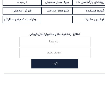
رویه ارسال سفارش
رویه‌های بازگرداندن کالا
درباره ما
شیوه‌های پرداخت
شرایط استفاده
فروش سازمانی
قوانین و مقررات
درخواست تعویض سفارش
اطلاع از تخفیف ها و جشنواره های فروش
ثبت