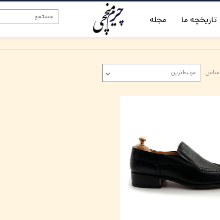
تاریخچه ما
مجله
اساس
مرتبط‌ترین