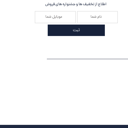
اطلاع از تخفیف ها و جشنواره های فروش
ثبت