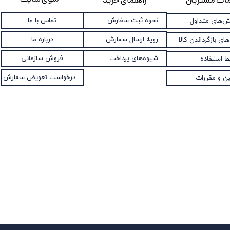
منوی سایت
ات مشتریان
راهنمای خرید
نحوه ثبت سفارش
تماس با ما
‌های متداول
رویه ارسال سفارش
درباره ما
های بازگرداندن کالا
شیوه‌های پرداخت
فروش سازمانی
ط استفاده
درخواست تعویض سفارش
ین و مقررات